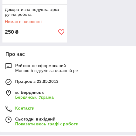
Декоративна подушка зірка
ручна робота
Немає в наявності
250
₴
Про нас
Рейтинг не сформований
Менше 5 відгуків за останній рік
Працює з 23.05.2013
м. Бердянськ
Бердянськ, Україна
Контакти
Сьогодні вихідний
Показати весь графік роботи