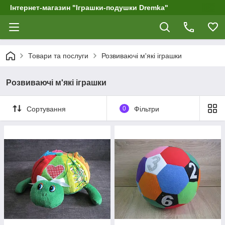
Інтернет-магазин "Іграшки-подушки Dremka"
Товари та послуги
Розвиваючі м'які іграшки
Розвиваючі м'які іграшки
Сортування
0
Фільтри