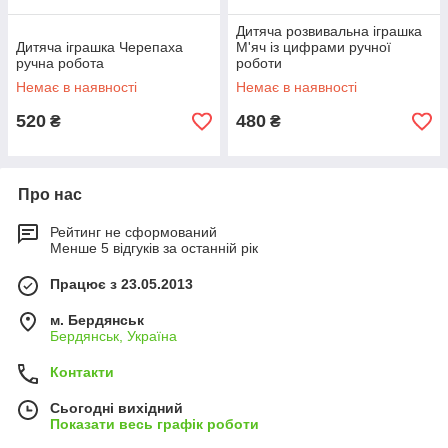
Дитяча розвивальна іграшка
Дитяча іграшка Черепаха
М'яч із цифрами ручної
ручна робота
роботи
Немає в наявності
Немає в наявності
520
480
₴
₴
Про нас
Рейтинг не сформований
Менше 5 відгуків за останній рік
Працює з 23.05.2013
м. Бердянськ
Бердянськ, Україна
Контакти
Сьогодні вихідний
Показати весь графік роботи