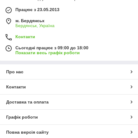
Працює з 23.05.2013
м. Бердянськ
Бердянськ, Україна
Контакти
Сьогодні працює з 09:00 до 18:00
Показати весь графік роботи
Про нас
Контакти
Доставка та оплата
Графік роботи
Повна версія сайту