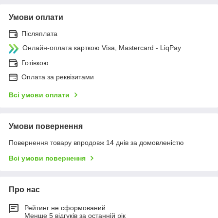
Умови оплати
Післяплата
Онлайн-оплата карткою Visa, Mastercard - LiqPay
Готівкою
Оплата за реквізитами
Всі умови оплати
Умови повернення
Повернення товару впродовж 14 днів за домовленістю
Всі умови повернення
Про нас
Рейтинг не сформований
Менше 5 відгуків за останній рік