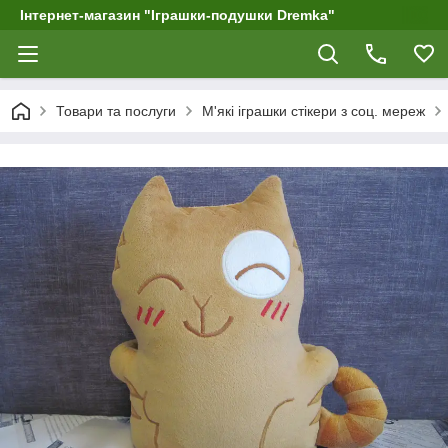
Інтернет-магазин "Іграшки-подушки Dremka"
Товари та послуги
М'які іграшки стікери з соц. мереж