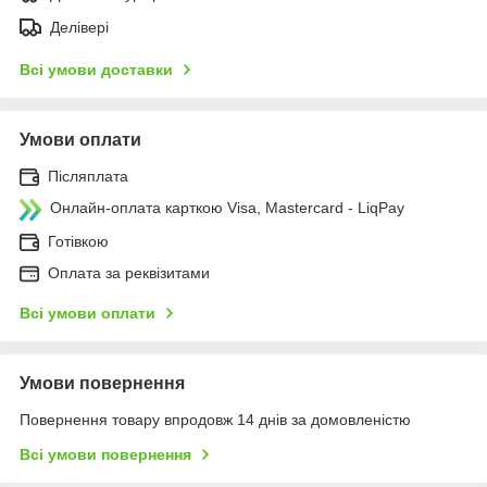
Делівері
Всі умови доставки
Умови оплати
Післяплата
Онлайн-оплата карткою Visa, Mastercard - LiqPay
Готівкою
Оплата за реквізитами
Всі умови оплати
Умови повернення
Повернення товару впродовж 14 днів за домовленістю
Всі умови повернення