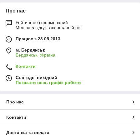
Про нас
Рейтинг не сформований
Менше 5 відгуків за останній рік
Працює з 23.05.2013
м. Бердянськ
Бердянськ, Україна
Контакти
Сьогодні вихідний
Показати весь графік роботи
Про нас
Контакти
Доставка та оплата