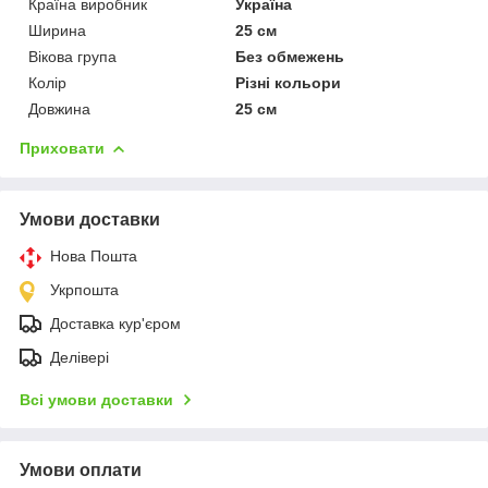
Країна виробник
Україна
Ширина
25 см
Вікова група
Без обмежень
Колір
Різні кольори
Довжина
25 см
Приховати
Умови доставки
Нова Пошта
Укрпошта
Доставка кур'єром
Делівері
Всі умови доставки
Умови оплати