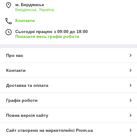
м. Бердянськ
Бердянськ, Україна
Контакти
Сьогодні працює з 09:00 до 18:00
Показати весь графік роботи
Про нас
Контакти
Доставка та оплата
Графік роботи
Повна версія сайту
Сайт створено на маркетплейсі
Prom.ua