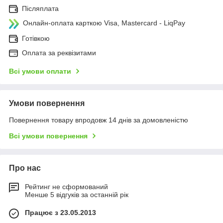
Післяплата
Онлайн-оплата карткою Visa, Mastercard - LiqPay
Готівкою
Оплата за реквізитами
Всі умови оплати
Умови повернення
Повернення товару впродовж 14 днів за домовленістю
Всі умови повернення
Про нас
Рейтинг не сформований
Менше 5 відгуків за останній рік
Працює з 23.05.2013